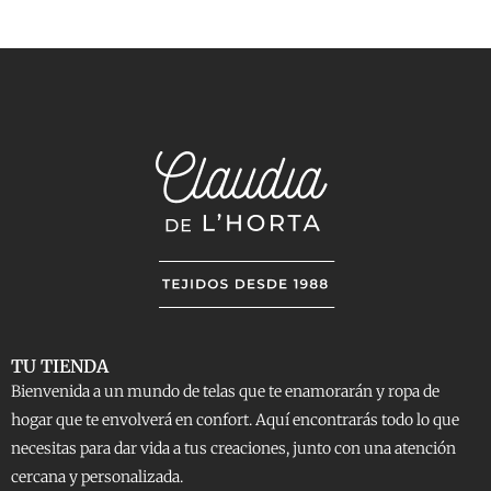
TU TIENDA
Bienvenida a un mundo de telas que te enamorarán y ropa de
hogar que te envolverá en confort. Aquí encontrarás todo lo que
necesitas para dar vida a tus creaciones, junto con una atención
cercana y personalizada.