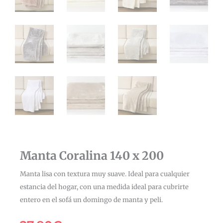
Manta Coralina 140 x 200
Manta lisa con textura muy suave. Ideal para cualquier
estancia del hogar, con una medida ideal para cubrirte
entero en el sofá un domingo de manta y peli.