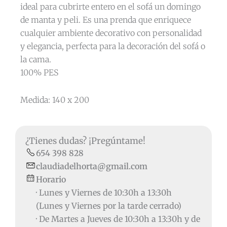
ideal para cubrirte entero en el sofá un domingo
de manta y peli. Es una prenda que enriquece
cualquier ambiente decorativo con personalidad
y elegancia, perfecta para la decoración del sofá o
la cama.
100% PES
Medida: 140 x 200
¿Tienes dudas? ¡Pregúntame!
654 398 828
claudiadelhorta@gmail.com
Horario
· Lunes y Viernes de 10:30h a 13:30h
(Lunes y Viernes por la tarde cerrado)
· De Martes a Jueves de 10:30h a 13:30h y de