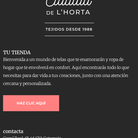
TU TIENDA
Bienvenida a un mundo de telas que te enamorarán y ropa de
hogar que te envolverá en confort. Aquí encontrarás todo lo que
necesitas para dar vida a tus creaciones, junto con una atención
cercana y personalizada.
HAZ CLIC AQUÍ
contacta