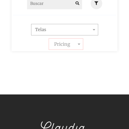
Pricing