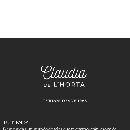
TU TIENDA
Bienvenida a un mundo de telas que te enamorarán y ropa de