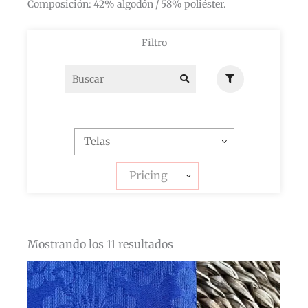
Composición: 42% algodón / 58% poliéster.
Filtro
Pricing
Mostrando los 11 resultados