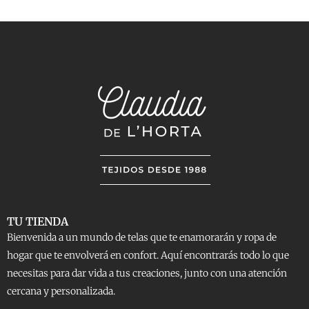
TU TIENDA
Bienvenida a un mundo de telas que te enamorarán y ropa de
hogar que te envolverá en confort. Aquí encontrarás todo lo que
necesitas para dar vida a tus creaciones, junto con una atención
cercana y personalizada.