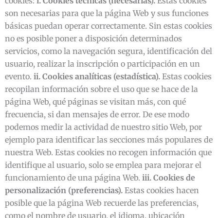
cookies:
i. Cookies técnicas (necesarias).
Estas cookies
son necesarias para que la página Web y sus funciones
básicas puedan operar correctamente. Sin estas cookies
no es posible poner a disposición determinados
servicios, como la navegación segura, identificación del
usuario, realizar la inscripción o participación en un
evento.
ii. Cookies analíticas (estadística).
Estas cookies
recopilan información sobre el uso que se hace de la
página Web, qué páginas se visitan más, con qué
frecuencia, si dan mensajes de error. De ese modo
podemos medir la actividad de nuestro sitio Web, por
ejemplo para identificar las secciones más populares de
nuestra Web. Estas cookies no recogen información que
identifique al usuario, solo se emplea para mejorar el
funcionamiento de una página Web.
iii. Cookies de
personalización (preferencias).
Estas cookies hacen
posible que la página Web recuerde las preferencias,
como el nombre de usuario, el idioma, ubicación