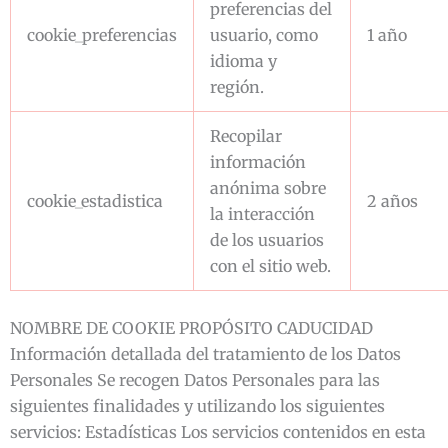
preferencias del
cookie_preferencias
usuario, como
1 año
idioma y
región.
Recopilar
información
anónima sobre
cookie_estadistica
2 años
la interacción
de los usuarios
con el sitio web.
NOMBRE DE COOKIE PROPÓSITO CADUCIDAD
Información detallada del tratamiento de los Datos
Personales Se recogen Datos Personales para las
siguientes finalidades y utilizando los siguientes
servicios: Estadísticas Los servicios contenidos en esta