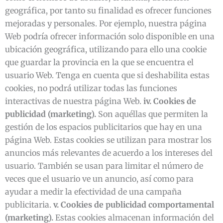
geográfica, por tanto su finalidad es ofrecer funciones
mejoradas y personales. Por ejemplo, nuestra página
Web podría ofrecer información solo disponible en una
ubicación geográfica, utilizando para ello una cookie
que guardar la provincia en la que se encuentra el
usuario Web. Tenga en cuenta que si deshabilita estas
cookies, no podrá utilizar todas las funciones
interactivas de nuestra página Web.
iv. Cookies de
publicidad (marketing).
Son aquéllas que permiten la
gestión de los espacios publicitarios que hay en una
página Web. Estas cookies se utilizan para mostrar los
anuncios más relevantes de acuerdo a los intereses del
usuario. También se usan para limitar el número de
veces que el usuario ve un anuncio, así como para
ayudar a medir la efectividad de una campaña
publicitaria.
v. Cookies de publicidad comportamental
(marketing).
Estas cookies almacenan información del