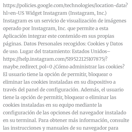
https://policies.google.com/technologies/location-data?
hl=en-US Widget Instagram (Instagram, Inc.)
Instagram es un servicio de visualización de imágenes
operado por Instagram, Inc. que permite a esta
Aplicación integrar este contenido en sus propias
páginas. Datos Personales recogidos: Cookies y Datos
de uso. Lugar del tratamiento: Estados Unidos–
https://help.instagram.com/519522125107875/?
maybe_redirect_pol=0 ¿Cómo administrar las cookies?
El usuario tiene la opción de permitir, bloquear o
eliminar las cookies instaladas en su dispositivo a
través del panel de configuración. Además, el usuario
tiene la opción de permitir, bloquear o eliminar las
cookies instaladas en su equipo mediante la
configuración de las opciones del navegador instalado
en su terminal. Para obtener más información, consulte
las instrucciones y manuales de su navegador para