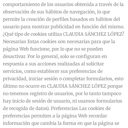
comportamiento de los usuarios obtenida a través de la
observación de sus hábitos de navegación, lo que
permite la creación de perfiles basados en hábitos del
usuario para mostrar publicidad en función del mismo.
¿Qué tipo de cookies utiliza CLAUDIA SÁNCHEZ LÓPEZ?
Necesarias Estas cookies son necesarias para que la
página Web funcione, por lo que no se pueden
desactivar. Por lo general, solo se configuran en
respuesta a sus acciones realizadas al solicitar
servicios, como establecer sus preferencias de
privacidad, iniciar sesión o completar formularios, esto
último no ocurre en CLAUDIA SÁNCHEZ LÓPEZ porque
no tenemos registro de usuarios, por lo tanto tampoco
hay inicio de sesión de usuario, ni usamos formularios
de recogida de datos). Preferencias Las cookies de
preferencias permiten a la página Web recordar
información que cambia la forma en que la página se