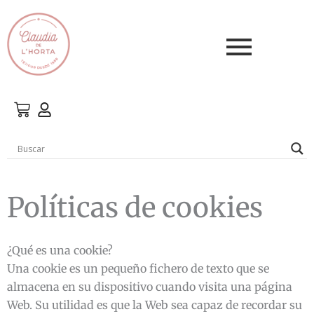
Ir
al
contenido
Políticas de cookies
¿Qué es una cookie?
Una cookie es un pequeño fichero de texto que se
almacena en su dispositivo cuando visita una página
Web. Su utilidad es que la Web sea capaz de recordar su