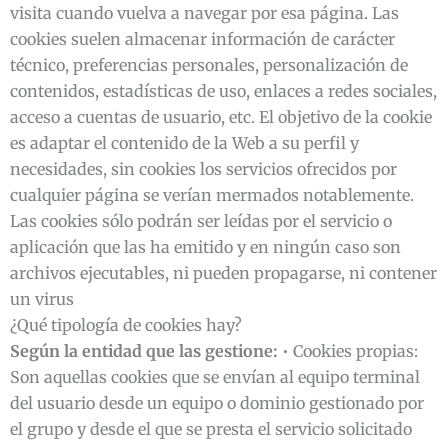
visita cuando vuelva a navegar por esa página. Las
cookies suelen almacenar información de carácter
técnico, preferencias personales, personalización de
contenidos, estadísticas de uso, enlaces a redes sociales,
acceso a cuentas de usuario, etc. El objetivo de la cookie
es adaptar el contenido de la Web a su perfil y
necesidades, sin cookies los servicios ofrecidos por
cualquier página se verían mermados notablemente.
Las cookies sólo podrán ser leídas por el servicio o
aplicación que las ha emitido y en ningún caso son
archivos ejecutables, ni pueden propagarse, ni contener
un virus
¿Qué tipología de cookies hay?
Según la entidad que las gestione:
• Cookies propias:
Son aquellas cookies que se envían al equipo terminal
del usuario desde un equipo o dominio gestionado por
el grupo y desde el que se presta el servicio solicitado