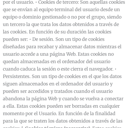
por el usuario. • Cookies de tercero: Son aquellas cookies
que se envían al equipo terminal del usuario desde un
equipo o dominio gestionado o no por el grupo, siendo
un tercero la que trata los datos obtenidos a través de
las cookies. En función de su duración las cookies
pueden ser: • De sesión. Son un tipo de cookies
diseñadas para recabar y almacenar datos mientras el
usuario accede a una página Web. Estas cookies no
quedan almacenadas en el ordenador del usuario
cuando caduca la sesión o este cierra el navegador. •
Persistentes. Son un tipo de cookies en el que los datos
siguen almacenados en el ordenador del usuario y
pueden ser accedidos y tratados cuando el usuario
abandona la página Web y cuando se vuelva a conectar
a ella. Estas cookies pueden ser borradas en cualquier
momento por el Usuario. En función de la finalidad
para la que se traten los datos obtenidos a través de las