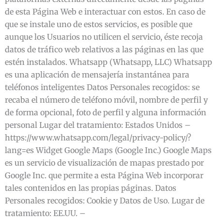
de esta Página Web e interactuar con estos. En caso de
que se instale uno de estos servicios, es posible que
aunque los Usuarios no utilicen el servicio, éste recoja
datos de tráfico web relativos a las páginas en las que
estén instalados. Whatsapp (Whatsapp, LLC) Whatsapp
es una aplicación de mensajería instantánea para
teléfonos inteligentes Datos Personales recogidos: se
recaba el número de teléfono móvil, nombre de perfil y
de forma opcional, foto de perfil y alguna información
personal Lugar del tratamiento: Estados Unidos –
https://www.whatsapp.com/legal/privacy-policy/?
lang=es Widget Google Maps (Google Inc.) Google Maps
es un servicio de visualización de mapas prestado por
Google Inc. que permite a esta Página Web incorporar
tales contenidos en las propias páginas. Datos
Personales recogidos: Cookie y Datos de Uso. Lugar de
tratamiento: EE.UU. –