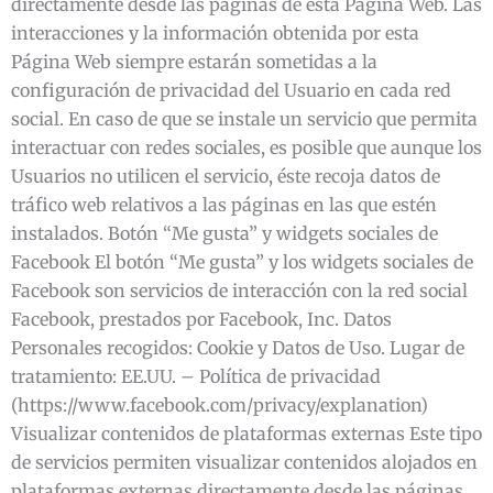
directamente desde las páginas de esta Página Web. Las
interacciones y la información obtenida por esta
Página Web siempre estarán sometidas a la
configuración de privacidad del Usuario en cada red
social. En caso de que se instale un servicio que permita
interactuar con redes sociales, es posible que aunque los
Usuarios no utilicen el servicio, éste recoja datos de
tráfico web relativos a las páginas en las que estén
instalados. Botón “Me gusta” y widgets sociales de
Facebook El botón “Me gusta” y los widgets sociales de
Facebook son servicios de interacción con la red social
Facebook, prestados por Facebook, Inc. Datos
Personales recogidos: Cookie y Datos de Uso. Lugar de
tratamiento: EE.UU. – Política de privacidad
(https://www.facebook.com/privacy/explanation)
Visualizar contenidos de plataformas externas Este tipo
de servicios permiten visualizar contenidos alojados en
plataformas externas directamente desde las páginas