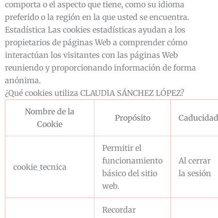
comporta o el aspecto que tiene, como su idioma
preferido o la región en la que usted se encuentra.
Estadística Las cookies estadísticas ayudan a los
propietarios de páginas Web a comprender cómo
interactúan los visitantes con las páginas Web
reuniendo y proporcionando información de forma
anónima.
¿Qué cookies utiliza CLAUDIA SÁNCHEZ LÓPEZ?
Nombre de la
Propósito
Caducida
Cookie
Permitir el
funcionamiento
Al cerrar
cookie_tecnica
básico del sitio
la sesión
web.
Recordar