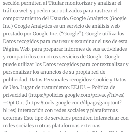
sección permiten al Titular monitorizar y analizar el
tráfico web y pueden ser utilizados para rastrear el
comportamiento del Usuario. Google Analytics (Google
Inc.) Google Analytics es un servicio de análisis web
prestado por Google Inc. (“Google”). Google utiliza los
Datos recogidos para rastrear y examinar el uso de esta
Página Web, para preparar informes de sus actividades
y compartirlos con otros servicios de Google. Google
puede utilizar los Datos recogidos para contextualizar y
personalizar los anuncios de su propia red de
publicidad. Datos Personales recogidos: Cookie y Datos
de Uso. Lugar de tratamiento: EE.UU. – Política de
privacidad (https://policies.google.com/privacy?hl=es)
–Opt Out (https://tools.google.com/dlpage/gaoptout?
hl=es) Interacción con redes sociales y plataformas
externas Este tipo de servicios permiten interactuar con
redes sociales u otras plataformas externas