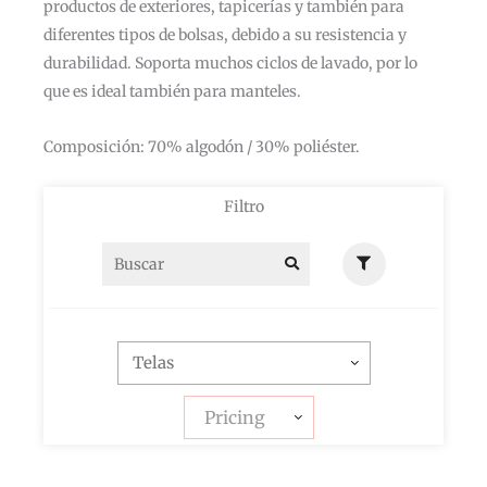
productos de exteriores, tapicerías y también para
diferentes tipos de bolsas, debido a su resistencia y
durabilidad. Soporta muchos ciclos de lavado, por lo
que es ideal también para manteles.
Composición: 70% algodón / 30% poliéster.
Filtro
Pricing