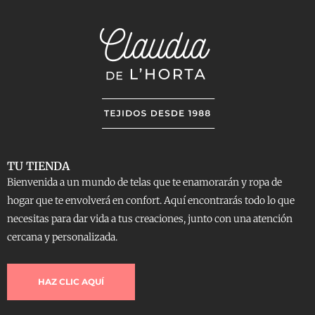
TU TIENDA
Bienvenida a un mundo de telas que te enamorarán y ropa de
hogar que te envolverá en confort. Aquí encontrarás todo lo que
necesitas para dar vida a tus creaciones, junto con una atención
cercana y personalizada.
HAZ CLIC AQUÍ