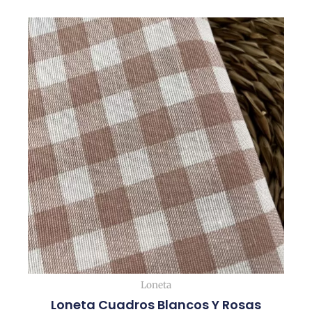
Loneta
Loneta Cuadros Blancos Y Rosas