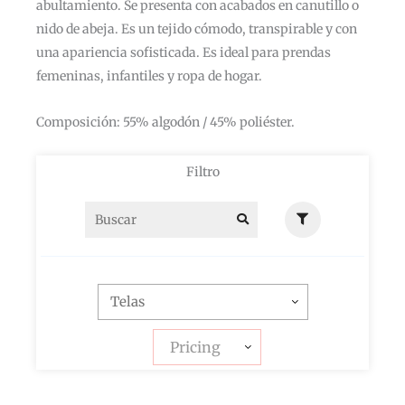
abultamiento. Se presenta con acabados en canutillo o
nido de abeja. Es un tejido cómodo, transpirable y con
una apariencia sofisticada. Es ideal para prendas
femeninas, infantiles y ropa de hogar.
Composición: 55% algodón / 45% poliéster.
Filtro
Pricing