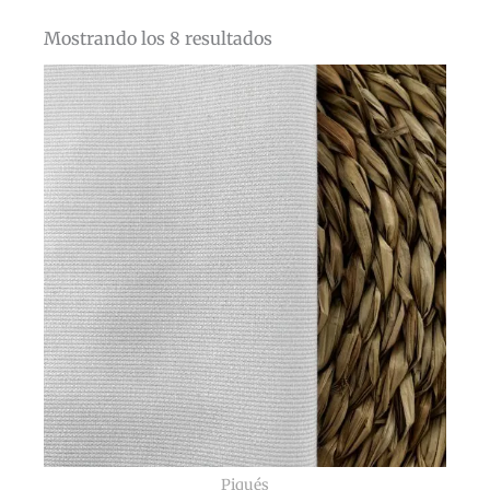
Mostrando los 8 resultados
Piqués