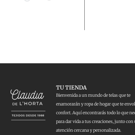
TU TIENDA
Bienvenida a un mundo de telas que te
enamorarán y ropa de hogar que te envo
confort. Aquí encontrarás todo lo que ne
para dar vida a tus creaciones, junto con
atención cercana y personalizada.