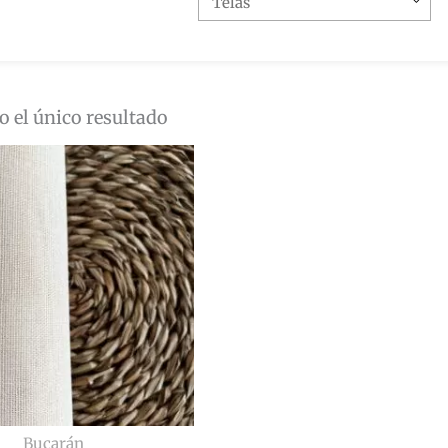
 el único resultado
Bucarán