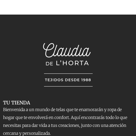
TU TIENDA
Bienvenida a un mundo de telas que te enamorarán y ropa de
hogar que te envolverá en confort. Aquí encontrarás todo lo que
necesitas para dar vida a tus creaciones, junto con una atención
cercana y personalizada.