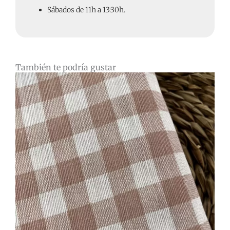
Sábados de 11h a 13:30h.
También te podría gustar