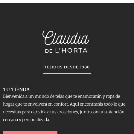
TU TIENDA
Bienvenida a un mundo de telas que te enamorarán y ropa de
hogar que te envolverá en confort. Aquí encontrarás todo lo que
necesitas para dar vida a tus creaciones, junto con una atención
cercana y personalizada.