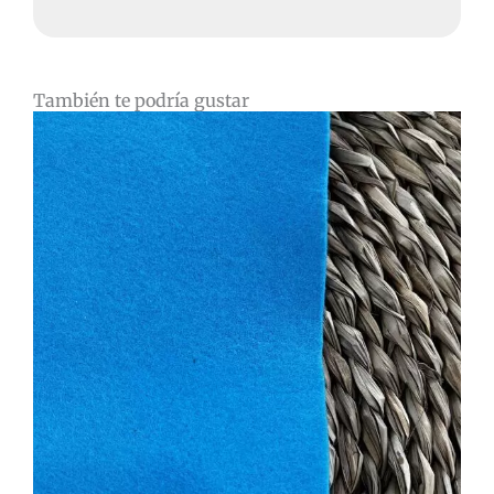
También te podría gustar