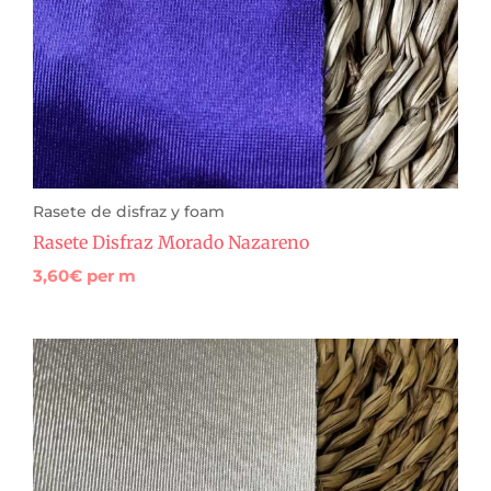
Rasete de disfraz y foam
Rasete Disfraz Morado Nazareno
3,60
€
per m