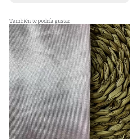
También te podría gustar