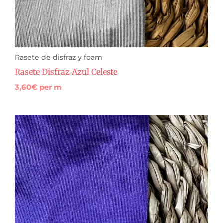
Rasete de disfraz y foam
Rasete Disfraz Azul Celeste
3,60
€
per m