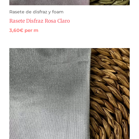
Rasete de disfraz y foam
Rasete Disfraz Rosa Claro
3,60
€
per m