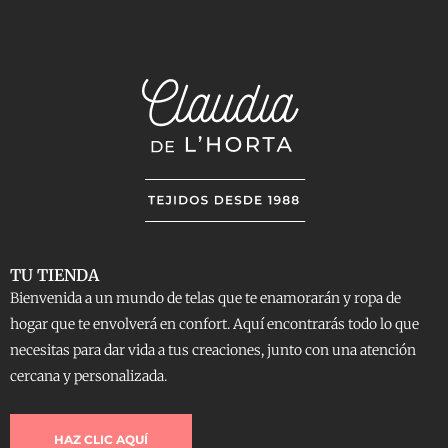
TU TIENDA
Bienvenida a un mundo de telas que te enamorarán y ropa de
hogar que te envolverá en confort. Aquí encontrarás todo lo que
necesitas para dar vida a tus creaciones, junto con una atención
cercana y personalizada.
HAZ CLIC AQUÍ