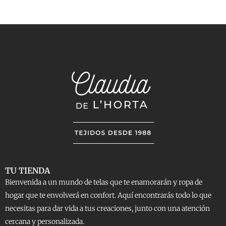
TU TIENDA
Bienvenida a un mundo de telas que te enamorarán y ropa de
hogar que te envolverá en confort. Aquí encontrarás todo lo que
necesitas para dar vida a tus creaciones, junto con una atención
cercana y personalizada.