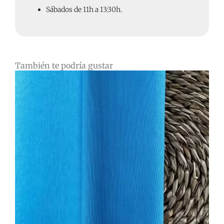
Sábados de 11h a 13:30h.
También te podría gustar