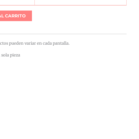
AL CARRITO
ctos pueden variar en cada pantalla.
 sola pieza