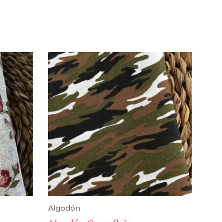
Algodón