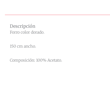
Descripción
Forro color dorado.
150 cm ancho.
Composición: 100% Acetato.