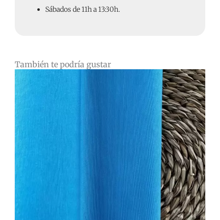
Sábados de 11h a 13:30h.
También te podría gustar