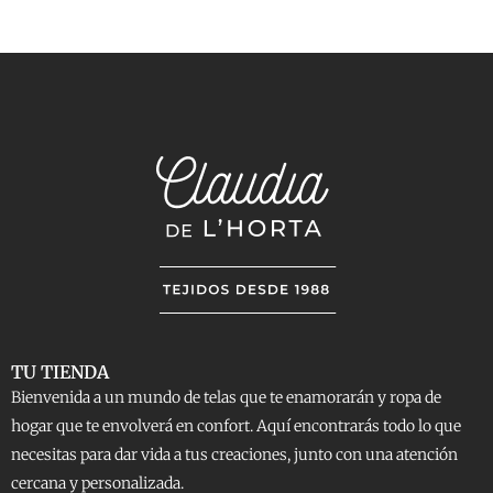
TU TIENDA
Bienvenida a un mundo de telas que te enamorarán y ropa de
hogar que te envolverá en confort. Aquí encontrarás todo lo que
necesitas para dar vida a tus creaciones, junto con una atención
cercana y personalizada.