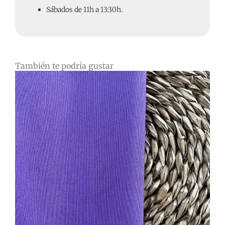
Sábados de 11h a 13:30h.
También te podría gustar