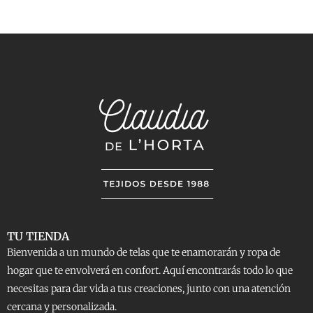
TU TIENDA
Bienvenida a un mundo de telas que te enamorarán y ropa de
hogar que te envolverá en confort. Aquí encontrarás todo lo que
necesitas para dar vida a tus creaciones, junto con una atención
cercana y personalizada.