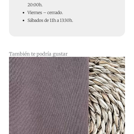
20:00h.
Viernes – cerrado.
Sábados de 11h a 13:30h.
También te podría gustar