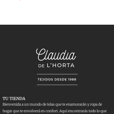
TU TIENDA
Bienvenida a un mundo de telas que te enamorarán y ropa de
hogar que te envolverá en confort. Aquí encontrarás todo lo que