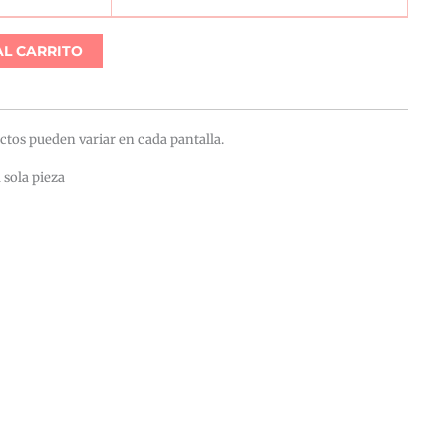
AL CARRITO
ctos pueden variar en cada pantalla.
 sola pieza