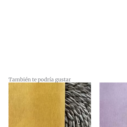
También te podría gustar