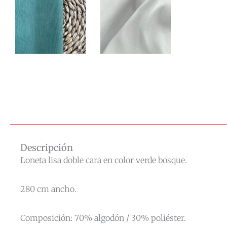
Descripción
Loneta lisa doble cara en color verde bosque.
280 cm ancho.
Composición: 70% algodón / 30% poliéster.