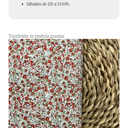
Sábados de 11h a 13:30h.
También te podría gustar