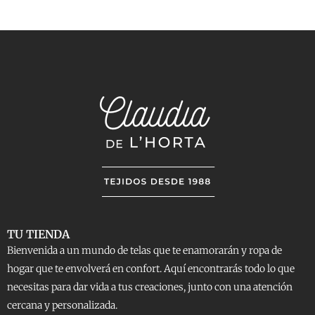
TU TIENDA
Bienvenida a un mundo de telas que te enamorarán y ropa de
hogar que te envolverá en confort. Aquí encontrarás todo lo que
necesitas para dar vida a tus creaciones, junto con una atención
cercana y personalizada.