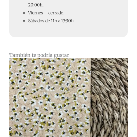
20:00h.
Viernes – cerrado.
Sábados de 11h a 13:30h.
También te podría gustar