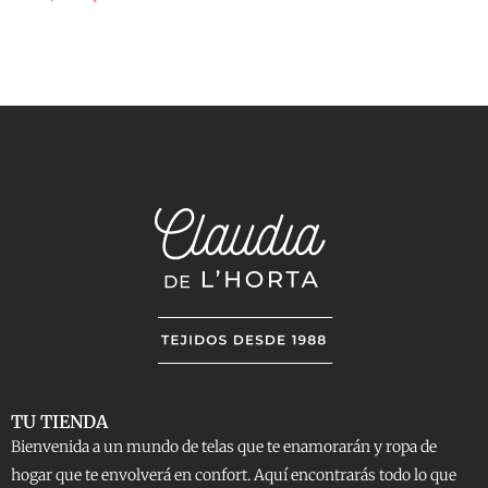
TU TIENDA
Bienvenida a un mundo de telas que te enamorarán y ropa de
hogar que te envolverá en confort. Aquí encontrarás todo lo que