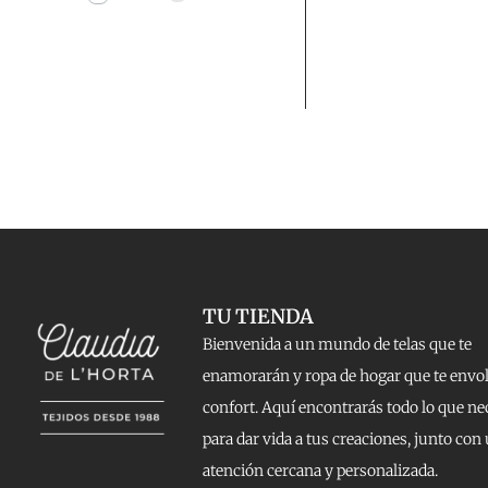
TU TIENDA
Bienvenida a un mundo de telas que te
enamorarán y ropa de hogar que te envo
confort. Aquí encontrarás todo lo que ne
para dar vida a tus creaciones, junto con
atención cercana y personalizada.