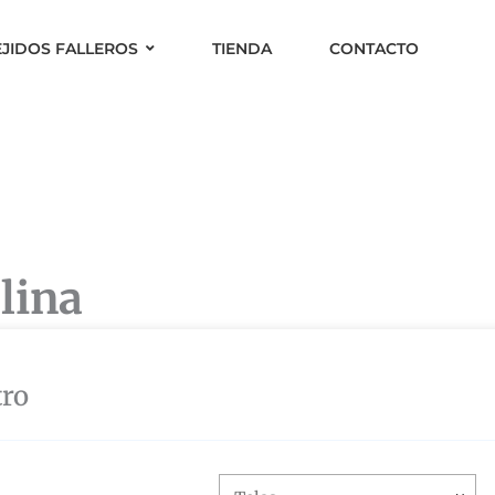
EJIDOS FALLEROS
TIENDA
CONTACTO
lina
tro