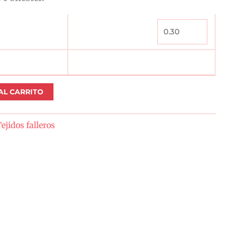
AL CARRITO
ejidos falleros