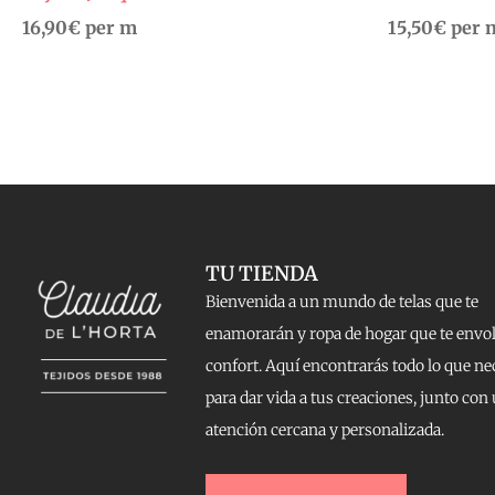
16,90
€
per m
15,50
€
per 
TU TIENDA
Bienvenida a un mundo de telas que te
enamorarán y ropa de hogar que te envo
confort. Aquí encontrarás todo lo que ne
para dar vida a tus creaciones, junto con
atención cercana y personalizada.