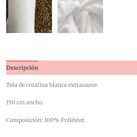
Descripción
Tela de coralina blanca extrasuave.
150 cm ancho.
Composición: 100% Poliéster.