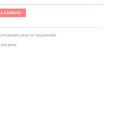
AL CARRITO
ctos pueden variar en cada pantalla.
 sola pieza