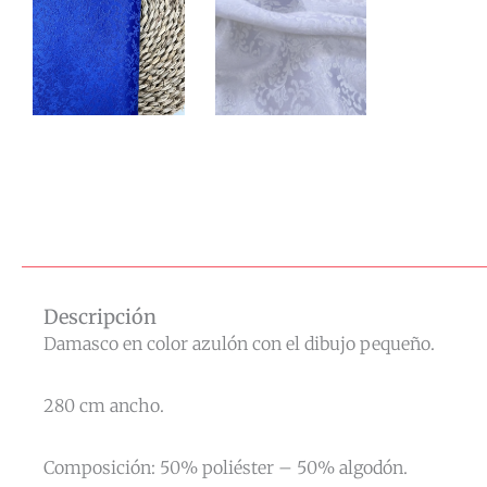
Descripción
Damasco en color azulón con el dibujo pequeño.
280 cm ancho.
Composición: 50% poliéster – 50% algodón.