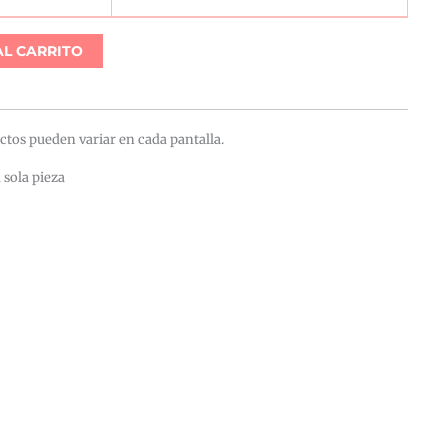
AL CARRITO
ctos pueden variar en cada pantalla.
 sola pieza