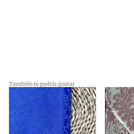
También te podría gustar