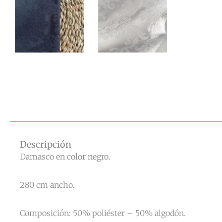
Descripción
Damasco en color negro.
280 cm ancho.
Composición: 50% poliéster – 50% algodón.