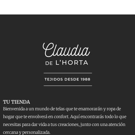
TU TIENDA
Bienvenida a un mundo de telas que te enamorarán y ropa de
hogar que te envolverá en confort. Aquí encontrarás todo lo que
necesitas para dar vida a tus creaciones, junto con una atención
cercana y personalizada.