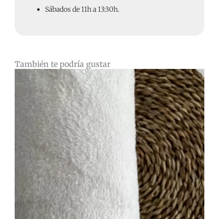
Sábados de 11h a 13:30h.
También te podría gustar