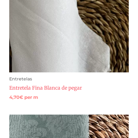
Entretelas
Entretela Fina Blanca de pegar
4,70
€
per m