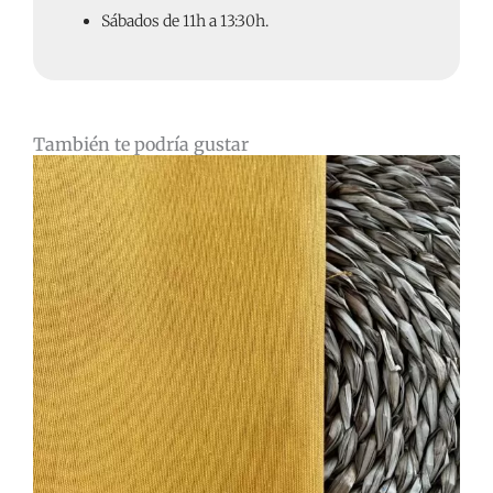
Sábados de 11h a 13:30h.
También te podría gustar