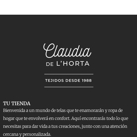
TU TIENDA
Bienvenida a un mundo de telas que te enamorarán y ropa de
hogar que te envolverá en confort. Aquí encontrarás todo lo que
necesitas para dar vida a tus creaciones, junto con una atención
cercana y personalizada.