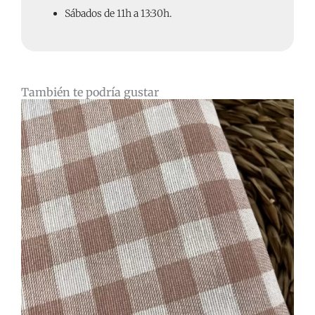
Sábados de 11h a 13:30h.
También te podría gustar