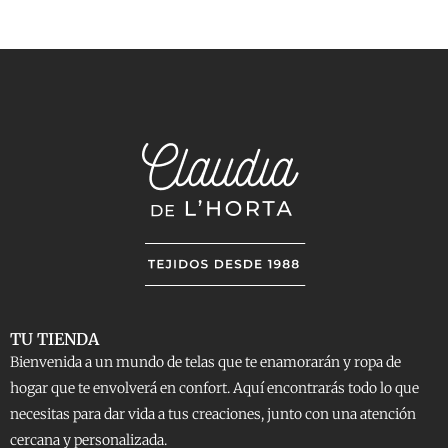
TU TIENDA
Bienvenida a un mundo de telas que te enamorarán y ropa de
hogar que te envolverá en confort. Aquí encontrarás todo lo que
necesitas para dar vida a tus creaciones, junto con una atención
cercana y personalizada.