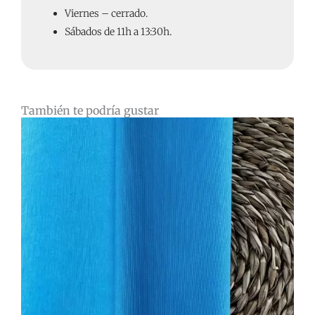
Viernes – cerrado.
Sábados de 11h a 13:30h.
También te podría gustar