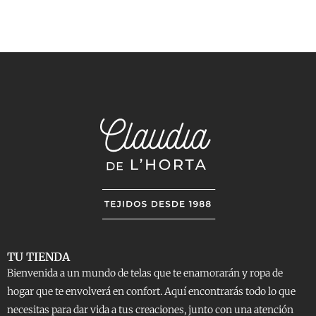
TU TIENDA
Bienvenida a un mundo de telas que te enamorarán y ropa de
hogar que te envolverá en confort. Aquí encontrarás todo lo que
necesitas para dar vida a tus creaciones, junto con una atención