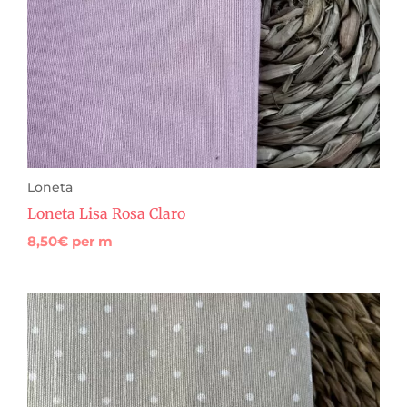
Loneta
Loneta Lisa Rosa Claro
8,50
€
per m