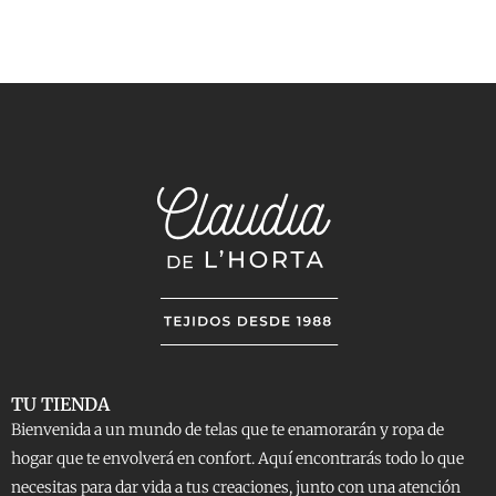
TU TIENDA
Bienvenida a un mundo de telas que te enamorarán y ropa de
hogar que te envolverá en confort. Aquí encontrarás todo lo que
necesitas para dar vida a tus creaciones, junto con una atención