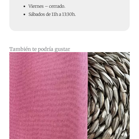
Viernes – cerrado.
Sábados de 11h a 13:30h.
También te podría gustar