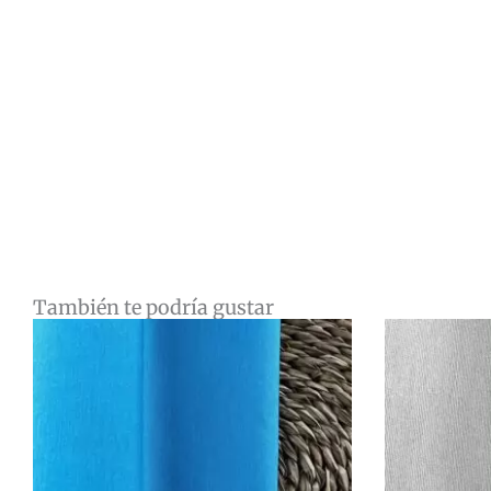
También te podría gustar