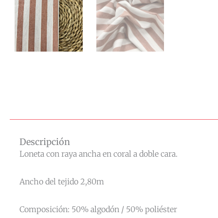
Descripción
Loneta con raya ancha en coral a doble cara.
Ancho del tejido 2,80m
Composición: 50% algodón / 50% poliéster