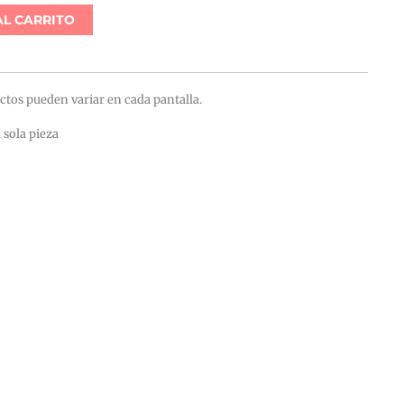
AL CARRITO
ctos pueden variar en cada pantalla.
 sola pieza