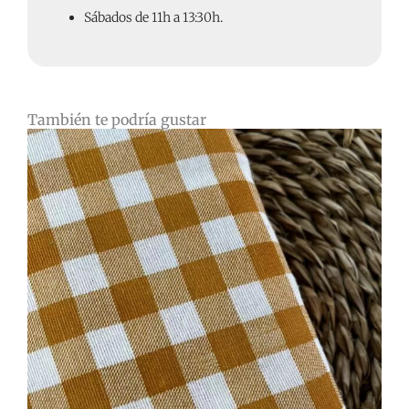
Sábados de 11h a 13:30h.
También te podría gustar