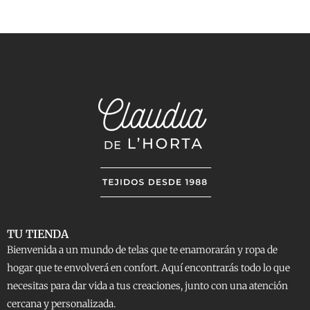
TU TIENDA
Bienvenida a un mundo de telas que te enamorarán y ropa de
hogar que te envolverá en confort. Aquí encontrarás todo lo que
necesitas para dar vida a tus creaciones, junto con una atención
cercana y personalizada.