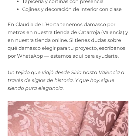
Tapicería y cortinas con presencia
Cojines y decoración de interior con clase
En Claudia de L’Horta tenemos damasco por
metros en nuestra tienda de Catarroja (Valencia) y
en nuestra tienda online. Si tienes dudas sobre
qué damasco elegir para tu proyecto, escríbenos
por WhatsApp — estamos aquí para ayudarte.
Un tejido que viajó desde Siria hasta Valencia a
través de siglos de historia. Y que hoy, sigue
siendo pura elegancia.