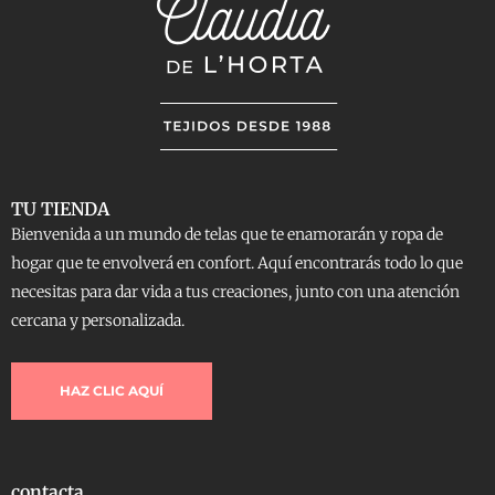
TU TIENDA
Bienvenida a un mundo de telas que te enamorarán y ropa de
hogar que te envolverá en confort. Aquí encontrarás todo lo que
necesitas para dar vida a tus creaciones, junto con una atención
cercana y personalizada.
HAZ CLIC AQUÍ
contacta