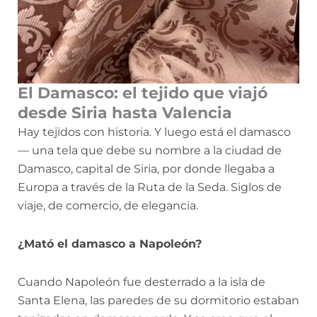
El Damasco: el tejido que viajó
desde Siria hasta Valencia
Hay tejidos con historia. Y luego está el damasco
— una tela que debe su nombre a la ciudad de
Damasco, capital de Siria, por donde llegaba a
Europa a través de la Ruta de la Seda. Siglos de
viaje, de comercio, de elegancia.
¿Mató el damasco a Napoleón?
Cuando Napoleón fue desterrado a la isla de
Santa Elena, las paredes de su dormitorio estaban