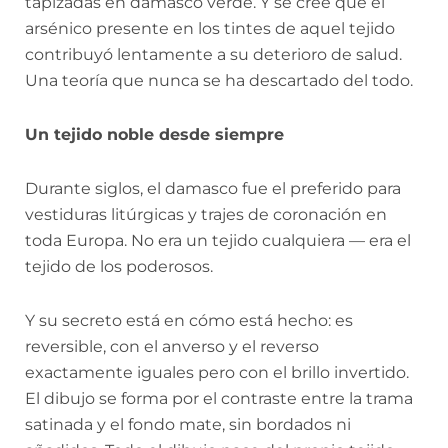
tapizadas en damasco verde. Y se cree que el
arsénico presente en los tintes de aquel tejido
contribuyó lentamente a su deterioro de salud.
Una teoría que nunca se ha descartado del todo.
Un tejido noble desde siempre
Durante siglos, el damasco fue el preferido para
vestiduras litúrgicas y trajes de coronación en
toda Europa. No era un tejido cualquiera — era el
tejido de los poderosos.
Y su secreto está en cómo está hecho: es
reversible, con el anverso y el reverso
exactamente iguales pero con el brillo invertido.
El dibujo se forma por el contraste entre la trama
satinada y el fondo mate, sin bordados ni