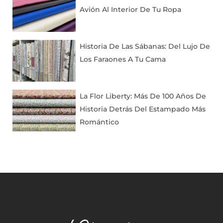
Avión Al Interior De Tu Ropa
Historia De Las Sábanas: Del Lujo De
Los Faraones A Tu Cama
La Flor Liberty: Más De 100 Años De
Historia Detrás Del Estampado Más
Romántico