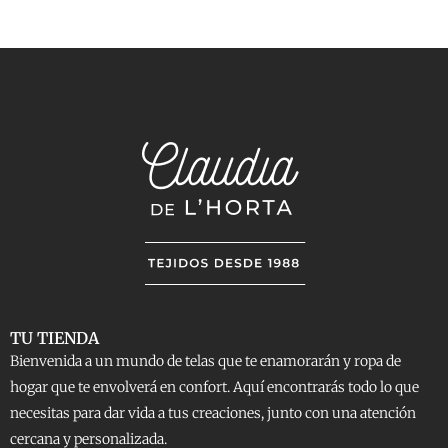
TU TIENDA
Bienvenida a un mundo de telas que te enamorarán y ropa de
hogar que te envolverá en confort. Aquí encontrarás todo lo que
necesitas para dar vida a tus creaciones, junto con una atención
cercana y personalizada.