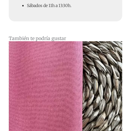
Sábados de 11h a 13:30h.
También te podría gustar