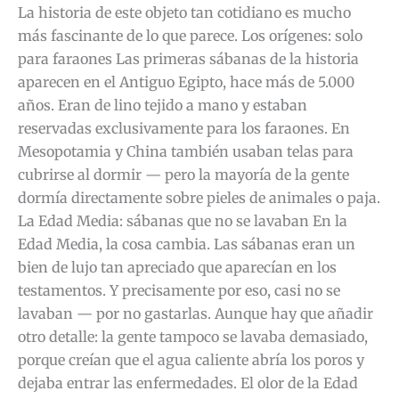
La historia de este objeto tan cotidiano es mucho
más fascinante de lo que parece. Los orígenes: solo
para faraones Las primeras sábanas de la historia
aparecen en el Antiguo Egipto, hace más de 5.000
años. Eran de lino tejido a mano y estaban
reservadas exclusivamente para los faraones. En
Mesopotamia y China también usaban telas para
cubrirse al dormir — pero la mayoría de la gente
dormía directamente sobre pieles de animales o paja.
La Edad Media: sábanas que no se lavaban En la
Edad Media, la cosa cambia. Las sábanas eran un
bien de lujo tan apreciado que aparecían en los
testamentos. Y precisamente por eso, casi no se
lavaban — por no gastarlas. Aunque hay que añadir
otro detalle: la gente tampoco se lavaba demasiado,
porque creían que el agua caliente abría los poros y
dejaba entrar las enfermedades. El olor de la Edad