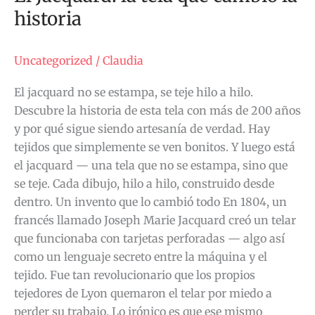
historia
Uncategorized
/
Claudia
El jacquard no se estampa, se teje hilo a hilo.
Descubre la historia de esta tela con más de 200 años
y por qué sigue siendo artesanía de verdad. Hay
tejidos que simplemente se ven bonitos. Y luego está
el jacquard — una tela que no se estampa, sino que
se teje. Cada dibujo, hilo a hilo, construido desde
dentro. Un invento que lo cambió todo En 1804, un
francés llamado Joseph Marie Jacquard creó un telar
que funcionaba con tarjetas perforadas — algo así
como un lenguaje secreto entre la máquina y el
tejido. Fue tan revolucionario que los propios
tejedores de Lyon quemaron el telar por miedo a
perder su trabajo. Lo irónico es que ese mismo