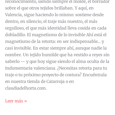
reconocimiento, siendo siempre el molde, el borrador
sobre el que otros tejidos brillaban. Y aquí, en
Valencia, sigue haciendo lo mismo: sostiene desde
dentro, en silencio, el traje más nuestro, el más
orgulloso, el que más identidad lleva cosida en cada
dobladillo. El magnetismo de lo invisible Ahí está el
magnetismo de la retorta: en ser indispensable… y
casi invisible. En estar siempre ahí, aunque nadie la
nombre. Un tejido humilde que ha vestido a reyes sin
saberlo — y que hoy sigue siendo el alma oculta de la
indumentaria valenciana. ¿Necesitas retorta para tu
traje o tu próximo proyecto de costura? Encuéntrala
en nuestra tienda de Catarroja o en
claudiadelhorta.com.
Leer más »