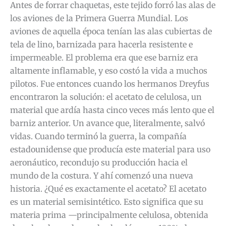
Antes de forrar chaquetas, este tejido forró las alas de
los aviones de la Primera Guerra Mundial. Los
aviones de aquella época tenían las alas cubiertas de
tela de lino, barnizada para hacerla resistente e
impermeable. El problema era que ese barniz era
altamente inflamable, y eso costó la vida a muchos
pilotos. Fue entonces cuando los hermanos Dreyfus
encontraron la solución: el acetato de celulosa, un
material que ardía hasta cinco veces más lento que el
barniz anterior. Un avance que, literalmente, salvó
vidas. Cuando terminó la guerra, la compañía
estadounidense que producía este material para uso
aeronáutico, recondujo su producción hacia el
mundo de la costura. Y ahí comenzó una nueva
historia. ¿Qué es exactamente el acetato? El acetato
es un material semisintético. Esto significa que su
materia prima —principalmente celulosa, obtenida