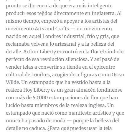
pronto se dio cuenta de que era más inteligente
producir esos tejidos directamente en Inglaterra. Al
mismo tiempo, empezó a apoyar a los artistas del
movimiento Arts and Crafts — un movimiento
nacido en aquel Londres industrial, frío y gris, que
reclamaba volver a lo artesanal y a la belleza del
detalle. Arthur Liberty encontró en la flor el símbolo
perfecto de esa revolución silenciosa. Y así pasó de
vender telas a convertir su tienda en el epicentro
cultural de Londres, acogiendo a figuras como Oscar
Wilde. Un estampado que ha vestido hasta a la
realeza Hoy Liberty es un gran almacén londinense
con más de 50.000 estampaciones de flor que han
lucido hasta miembros de la realeza inglesa. Un
estampado que nació como manifesto artístico y que
nunca ha pasado de moda — porque la belleza del
detalle no caduca. ¿Para qué puedes usar la tela