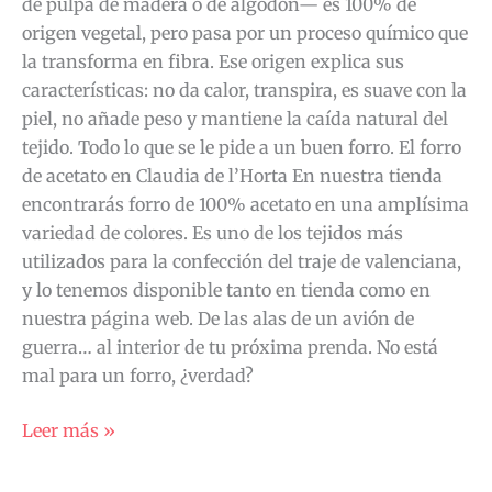
de pulpa de madera o de algodón— es 100% de
origen vegetal, pero pasa por un proceso químico que
la transforma en fibra. Ese origen explica sus
características: no da calor, transpira, es suave con la
piel, no añade peso y mantiene la caída natural del
tejido. Todo lo que se le pide a un buen forro. El forro
de acetato en Claudia de l’Horta En nuestra tienda
encontrarás forro de 100% acetato en una amplísima
variedad de colores. Es uno de los tejidos más
utilizados para la confección del traje de valenciana,
y lo tenemos disponible tanto en tienda como en
nuestra página web. De las alas de un avión de
guerra… al interior de tu próxima prenda. No está
mal para un forro, ¿verdad?
Leer más »