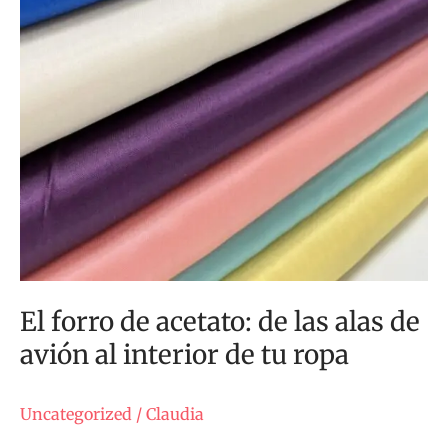
El forro de acetato: de las alas de
avión al interior de tu ropa
Uncategorized
/
Claudia